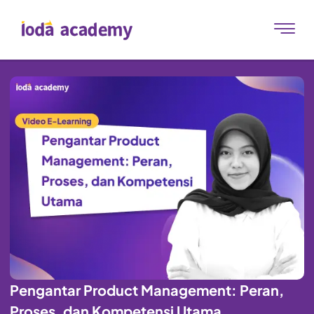
Pengantar Product Management: Peran,
Proses, dan Kompetensi Utama