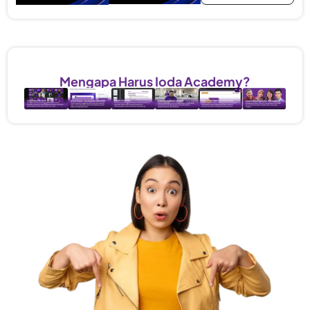
Fasilitas Workshop
Mengapa Harus Ioda Academy?