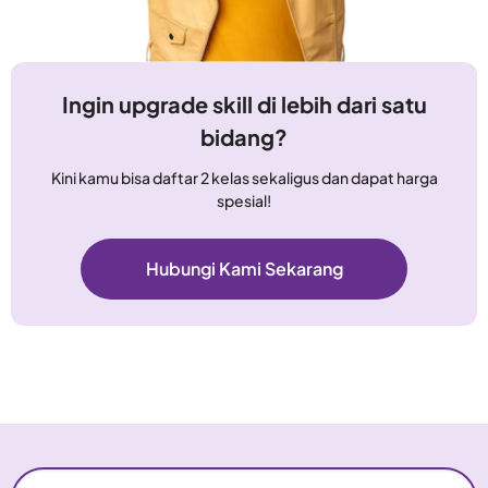
Ingin upgrade skill di lebih dari satu
bidang?
Kini kamu bisa daftar 2 kelas sekaligus dan dapat harga
spesial!
Hubungi Kami Sekarang