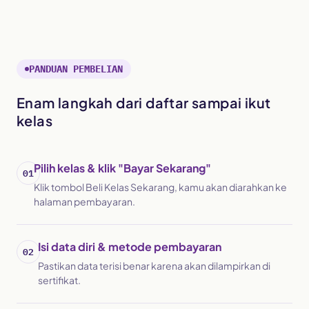
PANDUAN PEMBELIAN
Enam langkah dari daftar sampai ikut
kelas
Pilih kelas & klik "Bayar Sekarang"
Klik tombol Beli Kelas Sekarang, kamu akan diarahkan ke
halaman pembayaran.
Isi data diri & metode pembayaran
Pastikan data terisi benar karena akan dilampirkan di
sertifikat.