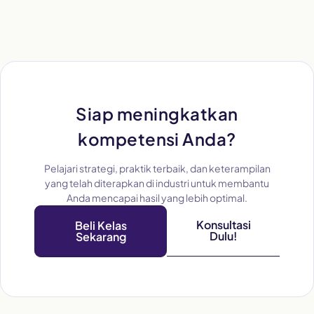
Siap meningkatkan
kompetensi Anda?
Pelajari strategi, praktik terbaik, dan keterampilan
yang telah diterapkan di industri untuk membantu
Anda mencapai hasil yang lebih optimal.
Konsultasi
Beli Kelas
Dulu!
Sekarang