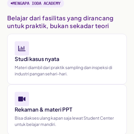
MENGAPA IODA ACADEMY
Belajar dari fasilitas yang dirancang
untuk praktik, bukan sekadar teori
Studi kasus nyata
Materi diambil dari praktik sampling dan inspeksi di
industri pangan sehari-hari.
Rekaman & materi PPT
Bisa diakses ulang kapan saja lewat Student Center
untuk belajar mandiri.