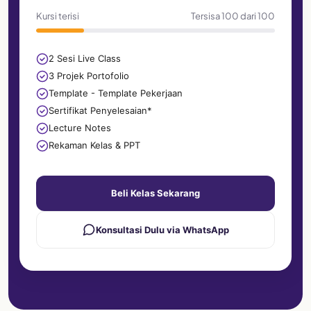
Kursi terisi
Tersisa 100 dari 100
2 Sesi Live Class
3 Projek Portofolio
Template - Template Pekerjaan
Sertifikat Penyelesaian*
Lecture Notes
Rekaman Kelas & PPT
Beli Kelas Sekarang
Konsultasi Dulu via WhatsApp