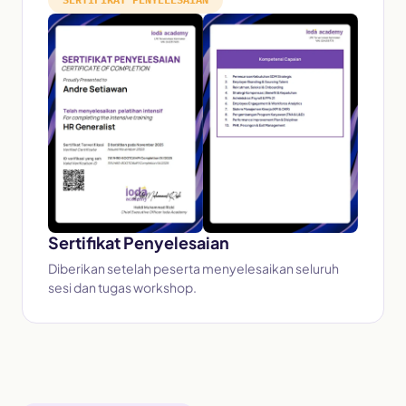
Sertifikat Penyelesaian
Diberikan setelah peserta menyelesaikan seluruh
sesi dan tugas workshop.