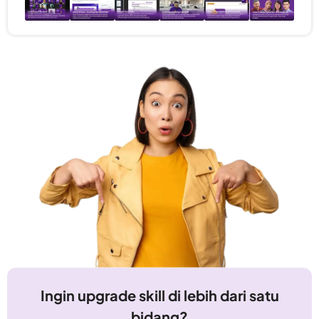
Ingin upgrade skill di lebih dari satu
bidang?