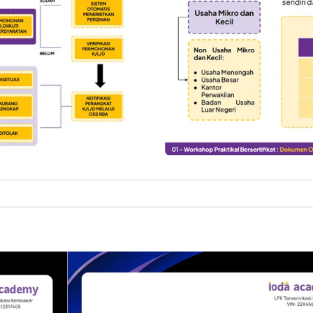
dan dukungan strategi bisnis.