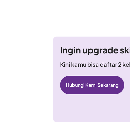
Ingin upgrade ski
Kini kamu bisa daftar 2 k
Hubungi Kami Sekarang