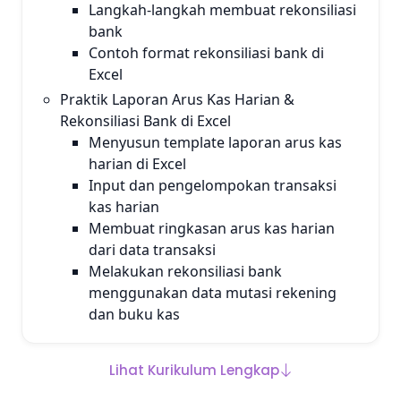
Langkah-langkah membuat rekonsiliasi
bank
Contoh format rekonsiliasi bank di
Excel
Praktik Laporan Arus Kas Harian &
Rekonsiliasi Bank di Excel
Menyusun template laporan arus kas
harian di Excel
Input dan pengelompokan transaksi
kas harian
Membuat ringkasan arus kas harian
dari data transaksi
Melakukan rekonsiliasi bank
menggunakan data mutasi rekening
dan buku kas
Lihat Kurikulum Lengkap