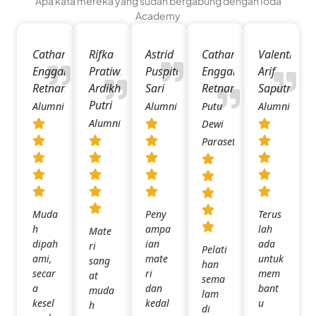
Apa kata mereka yang sudah bergabung dengan Ioda
Academy
Catharina
Rifka
Astrid
Catharina
Valentino
Enggar
Pratiwi
Puspita
Enggar
Arif
Retnaningsih
Ardikha
Sari
Retnaningsih
Saputra
Putri
Alumni
Alumni
Putu
Alumni
Alumni
Dewi
Parasetia
Muda
Peny
Terus
h
ampa
lah
Mate
dipah
ian
ada
ri
Pelati
ami,
mate
untuk
sang
han
secar
ri
mem
at
sema
a
dan
bant
muda
lam
kesel
kedal
u
h
di