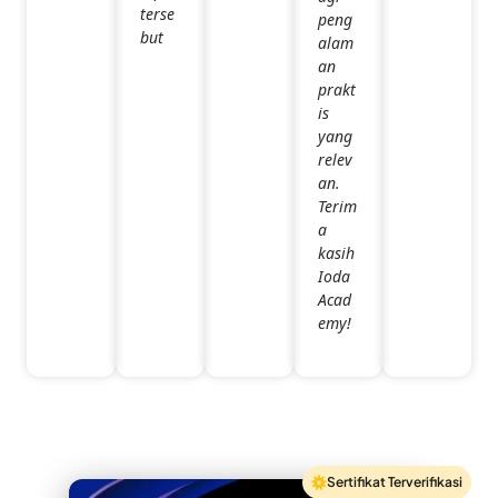
terse
peng
but
alam
an
prakt
is
yang
relev
an.
Terim
a
kasih
Ioda
Acad
emy!
Sertifikat Terverifikasi