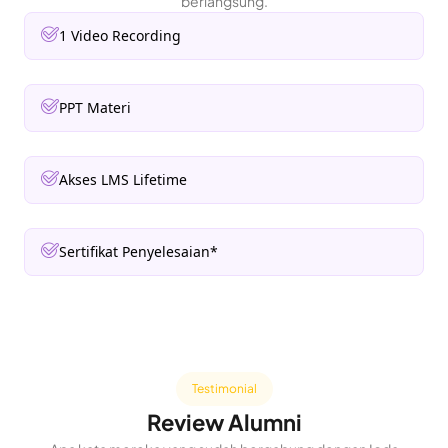
berlangsung.
1 Video Recording
PPT Materi
Akses LMS Lifetime
Sertifikat Penyelesaian*
Testimonial
Review Alumni