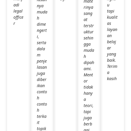
mate
adi
u
nya
rinya
legal
tapi
muda
sang
office
kualit
h
at
r
as
dime
terstr
layan
ngert
uktur
an
i,
sehin
belaj
serta
gga
ar
dala
muda
yang
m
h
baik.
penje
dipah
Terim
lasan
ami.
a
juga
Ment
kasih
diber
or
ikan
tidak
conto
hany
h
a
conto
teori,
h
tapi
terka
juga
it
berb
topik
agi