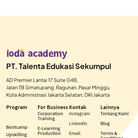
PT. Talenta Edukasi Sekumpul
AD Premier Lantai 17 Suite 04B,
Jalan TB Simatupang, Ragunan, Pasar Minggu,
Kota Administrasi Jakarta Selatan, DKI Jakarta
Program
For Business
Kontak
Lainnya
Corporation
Instagram
Tentang Kami
Training
Linkedln
Blog
Bootcamp
E-Learning
Production
Email
Terms &
Upskilling
Conditions