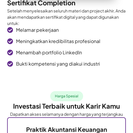
Sertifikat Completion
Setelah menyelesaikan seluruh materi dan project akhir, Anda
akan mendapatkan sertifikat digital yang dapat digunakan
untuk:
Melamar pekerjaan
Meningkatkan kredibilitas profesional
Menambah portfolio LinkedIn
Bukti kompetensi yang diakui industri
Harga Spesial
Investasi Terbaik untuk Karir Kamu
Dapatkan akses selamanya dengan harga yang terjangkau
Praktik Akuntansi Keuangan