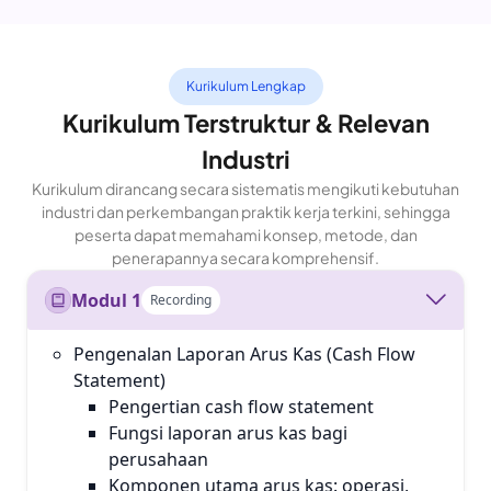
Kurikulum Lengkap
Kurikulum Terstruktur & Relevan
Industri
Kurikulum dirancang secara sistematis mengikuti kebutuhan
industri dan perkembangan praktik kerja terkini, sehingga
peserta dapat memahami konsep, metode, dan
penerapannya secara komprehensif.
Modul 1
Recording
Pengenalan Laporan Arus Kas (Cash Flow
Statement)
Pengertian cash flow statement
Fungsi laporan arus kas bagi
perusahaan
Komponen utama arus kas: operasi,