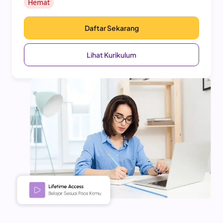
Hemat
Daftar Sekarang
Lihat Kurikulum